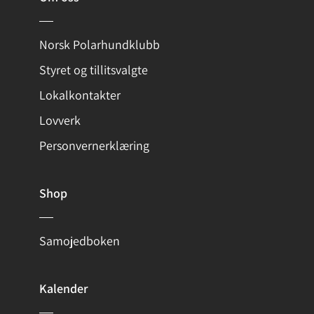
Norsk Polarhundklubb
Styret og tillitsvalgte
Lokalkontakter
Lovverk
Personvernerklæring
Shop
Samojedboken
Kalender