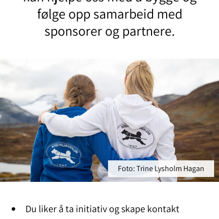
følge opp samarbeid med
sponsorer og partnere.
Foto: Trine Lysholm Hagan
Du liker å ta initiativ og skape kontakt