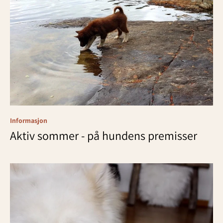
Informasjon
Aktiv sommer - på hundens premisser