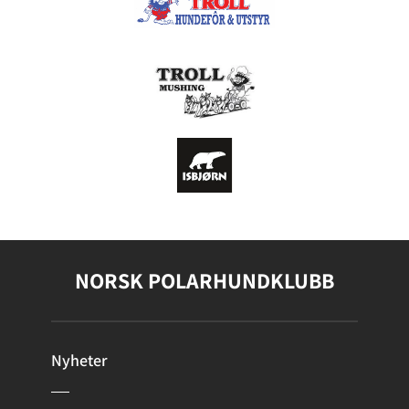
NORSK POLARHUNDKLUBB
Nyheter