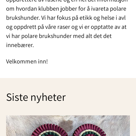
om hvordan klubben jobber for å ivareta polare
brukshunder. Vi har fokus på etikk og helse i avl
og oppdrett på våre raser og vi er opptatte av at
vi har polare brukshunder med alt det det
innebærer.
Velkommen inn!
Siste nyheter