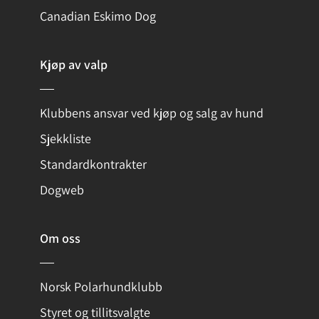
Canadian Eskimo Dog
Kjøp av valp
Klubbens ansvar ved kjøp og salg av hund
Sjekkliste
Standardkontrakter
Dogweb
Om oss
Norsk Polarhundklubb
Styret og tillitsvalgte