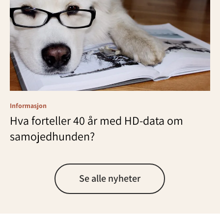
Informasjon
Hva forteller 40 år med HD-data om
samojedhunden?
Se alle nyheter