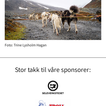
Foto: Trine Lysholm Hagan
Stor takk til våre sponsorer: