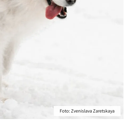
Foto: Zvenislava Zaretskaya