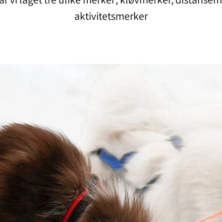
aktivitetsmerker