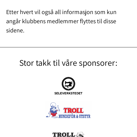
Etter hvert vil også all informasjon som kun
angår klubbens medlemmer flyttes til disse
sidene.
Stor takk til våre sponsorer: