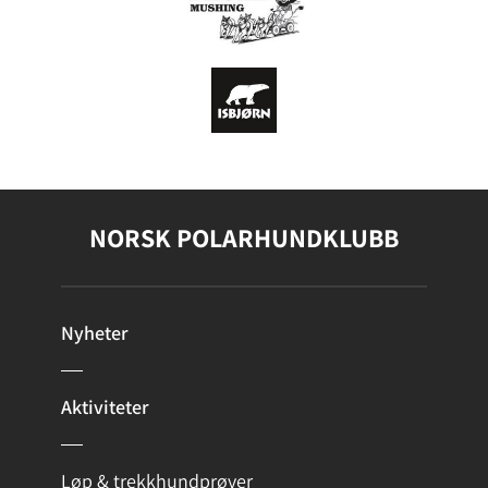
NORSK POLARHUNDKLUBB
Nyheter
Aktiviteter
Løp & trekkhundprøver