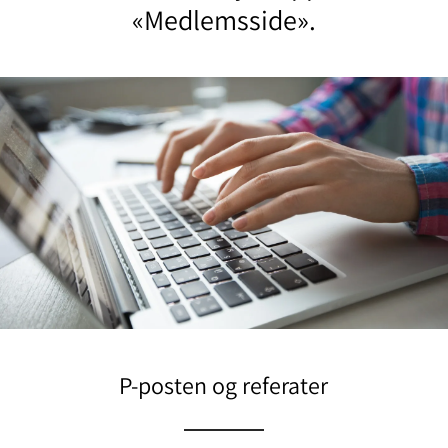
«Medlemsside».
P-posten og referater