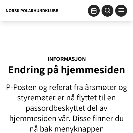
INFORMASJON
Endring på hjemmesiden
P-Posten og referat fra årsmøter og
styremøter er nå flyttet til en
passordbeskyttet del av
hjemmesiden vår. Disse finner du
nå bak menyknappen