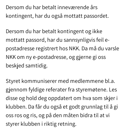
Dersom du har betalt inneværende års
kontingent, har du også mottatt passordet.
Dersom du har betalt kontingent og ikke
mottatt passord, har du sannsynligvis feil e-
postadresse registrert hos NKK. Da må du varsle
NKK om ny e-postadresse, og gjerne gi oss
beskjed samtidig.
Styret kommuniserer med medlemmene bl.a.
gjennom fyldige referater fra styremøtene. Les
disse og hold deg oppdatert om hva som skjer i
klubben. Da får du også et godt grunnlag til å gi
oss ros og ris, og på den måten bidra til at vi
styrer klubben i riktig retning.