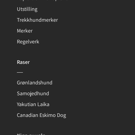
Utstilling
Trekkhundmerker
Merker
Regelverk
Raser
Grønlandshund
Samojedhund
Yakutian Laika
Canadian Eskimo Dog