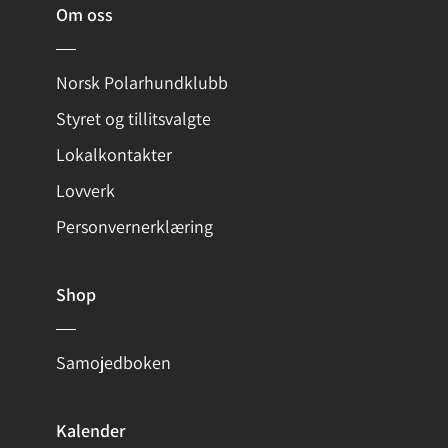
Om oss
Norsk Polarhundklubb
Styret og tillitsvalgte
Lokalkontakter
Lovverk
Personvernerklæring
Shop
Samojedboken
Kalender