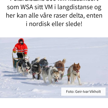
som WSA sitt VM i langdistanse og
her kan alle våre raser delta, enten
i nordisk eller slede!
Foto: Geir-Ivar Vikholt