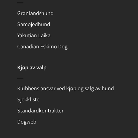
Grønlandshund
Samojedhund
Yakutian Laika
Canadian Eskimo Dog
Kjøp av valp
Klubbens ansvar ved kjøp og salg av hund
Sjekkliste
Standardkontrakter
Dogweb