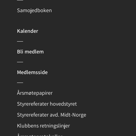
Samojedboken
Kalender
Bli medlem
Medlemsside
Årsmøtepapirer
Styrereferater hovedstyret
Styrereferater avd. Midt-Norge
Klubbens retningslinjer