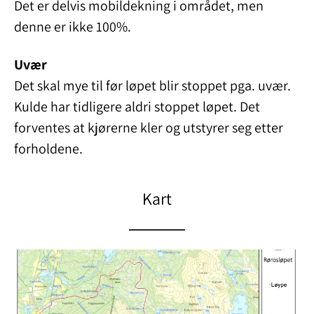
Det er delvis mobildekning i området, men
denne er ikke 100%.
Uvær
Det skal mye til før løpet blir stoppet pga. uvær.
Kulde har tidligere aldri stoppet løpet. Det
forventes at kjørerne kler og utstyrer seg etter
forholdene.
Kart