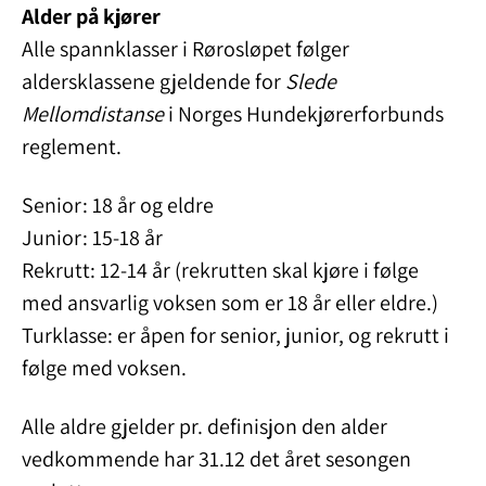
Alder på kjører
Alle spannklasser i Rørosløpet følger
aldersklassene gjeldende for
Slede
Mellomdistanse
i Norges Hundekjørerforbunds
reglement.
Senior: 18 år og eldre
Junior: 15-18 år
Rekrutt: 12-14 år (rekrutten skal kjøre i følge
med ansvarlig voksen som er 18 år eller eldre.)
Turklasse: er åpen for senior, junior, og rekrutt i
følge med voksen.
Alle aldre gjelder pr. definisjon den alder
vedkommende har 31.12 det året sesongen