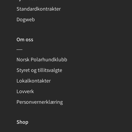
Standardkontrakter
Dogweb
Om oss
Norsk Polarhundklubb
Styret og tillitsvalgte
Lokalkontakter
Lovverk
Personvernerklæring
Shop