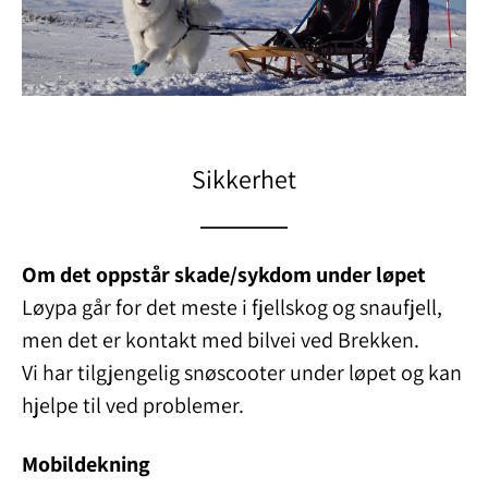
Sikkerhet
Om det oppstår skade/sykdom under løpet
Løypa går for det meste i fjellskog og snaufjell,
men det er kontakt med bilvei ved Brekken.
Vi har tilgjengelig snøscooter under løpet og kan
hjelpe til ved problemer.
Mobildekning