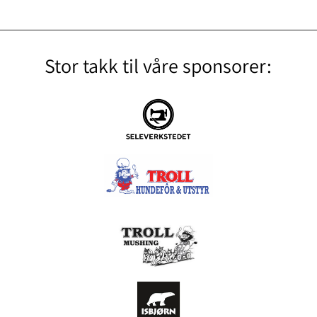
Stor takk til våre sponsorer: