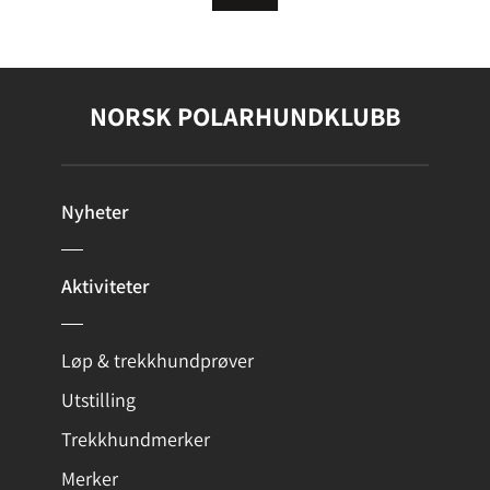
NORSK POLARHUNDKLUBB
Nyheter
Aktiviteter
Løp & trekkhundprøver
Utstilling
Trekkhundmerker
Merker