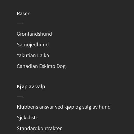
Raser
Grønlandshund
Samojedhund
Yakutian Laika
Canadian Eskimo Dog
Kjøp av valp
Klubbens ansvar ved kjøp og salg av hund
Sjekkliste
Standardkontrakter