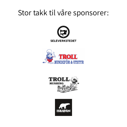
Stor takk til våre sponsorer: