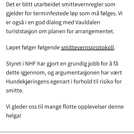
Det er blitt utarbeidet smittevernregler som
gjelder for terminfestede løp som må følges. Vi
er også i en god dialog med Vauldalen
turiststasjon om planen for arrangementet.
Løpet følger følgende
smittevernsprotokoll
.
Styret i NHF har gjort en grundig jobb for å få
dette igjennom, og argumentasjonen har vært
Hundekjøringens egenart i forhold til risiko for
smitte.
Vi gleder oss til mange flotte opplevelser denne
helga!