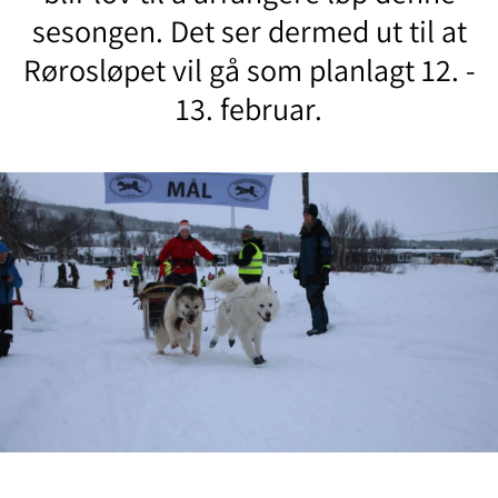
sesongen. Det ser dermed ut til at
Rørosløpet vil gå som planlagt 12. -
13. februar.