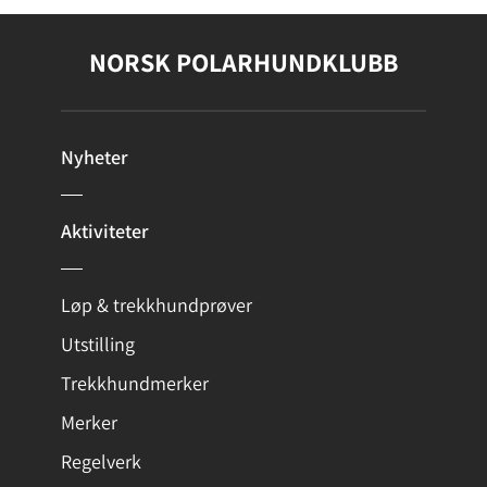
NORSK POLARHUNDKLUBB
Nyheter
Aktiviteter
Løp & trekkhundprøver
Utstilling
Trekkhundmerker
Merker
Regelverk