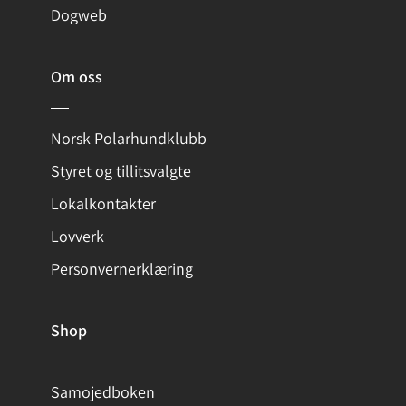
Dogweb
Om oss
Norsk Polarhundklubb
Styret og tillitsvalgte
Lokalkontakter
Lovverk
Personvernerklæring
Shop
Samojedboken