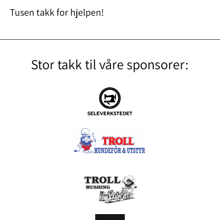
Tusen takk for hjelpen!
Stor takk til våre sponsorer: