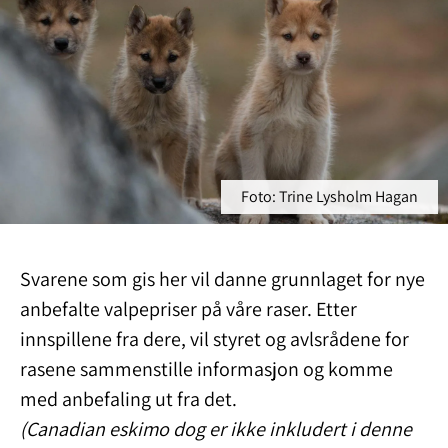
Foto: Trine Lysholm Hagan
Svarene som gis her vil danne grunnlaget for nye
anbefalte valpepriser på våre raser. Etter
innspillene fra dere, vil styret og avlsrådene for
rasene sammenstille informasjon og komme
med anbefaling ut fra det.
(Canadian eskimo dog er ikke inkludert i denne