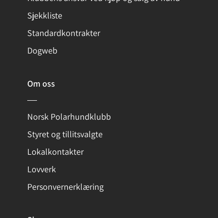
Sjekkliste
Standardkontrakter
Dogweb
Om oss
Norsk Polarhundklubb
Styret og tillitsvalgte
Lokalkontakter
Lovverk
Personvernerklæring