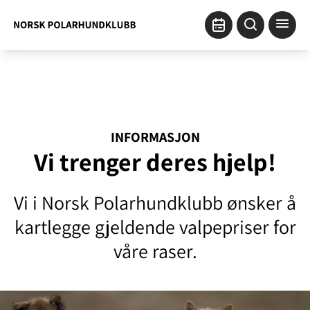
INFORMASJON
Vi trenger deres hjelp!
Vi i Norsk Polarhundklubb ønsker å
kartlegge gjeldende valpepriser for
våre raser.