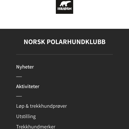
NORSK POLARHUNDKLUBB
Nyheter
Aktiviteter
Løp & trekkhundprøver
Utstilling
Trekkhundmerker