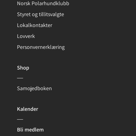
Norsk Polarhundklubb
Styret og tillitsvalgte
Lokalkontakter
Lovverk
Personvernerklæring
Shop
Samojedboken
Kalender
Bli medlem