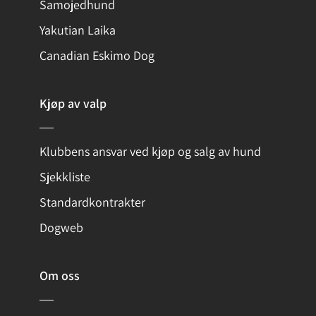
Samojedhund
Yakutian Laika
Canadian Eskimo Dog
Kjøp av valp
Klubbens ansvar ved kjøp og salg av hund
Sjekkliste
Standardkontrakter
Dogweb
Om oss