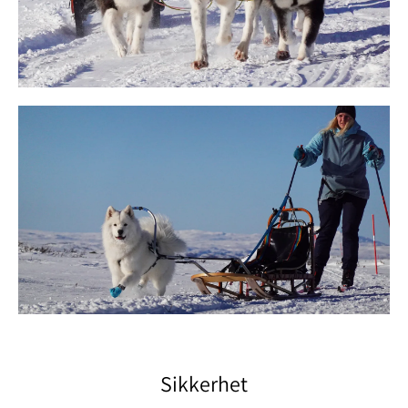
Sikkerhet