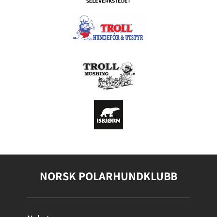
NORSK POLARHUNDKLUBB