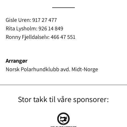
Gisle Uren: 917 27 477
Rita Lysholm: 926 14 849
Ronny Fjelldalselv: 466 47 551
Arrangør
Norsk Polarhundklubb avd. Midt-Norge
Stor takk til våre sponsorer: