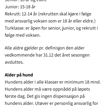
Junior: 15-18 år
Rekrutt: 12-14 år (rekrutten skal kjøre i følge
med ansvarlig voksen som er 18 år eller eldre.)
Turklasse: er åpen for senior, junior, og rekrutt i
følge med voksen.
Alle aldre gjelder pr. definisjon den alder
vedkommende har 31.12 det året sesongen
avsluttes.
Alder på hund
Hundens alder i alle klasser er minimum 18 mnd.
Hundens alder må være oppnådd på løpets
første dag. Det gis ingen dispensasjon på
hundens alder. Utøver er personlig ansvarlig for